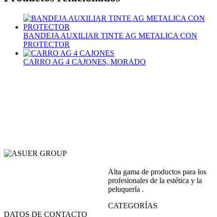
BANDEJA AUXILIAR TINTE AG METALICA CON
PROTECTOR
CARRO AG 4 CAJONES, MORADO
Alta gama de productos para los
profesionales de la estética y la
peluquería .
CATEGORÍAS
DATOS DE CONTACTO