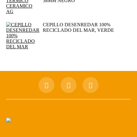
38MM NEGRO
CEPILLO DESENREDAR 100%
RECICLADO DEL MAR, VERDE