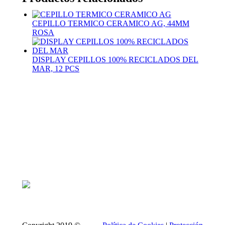
CEPILLO TERMICO CERAMICO AG, 44MM
ROSA
DISPLAY CEPILLOS 100% RECICLADOS DEL
MAR, 12 PCS