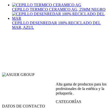
CEPILLO TERMICO CERAMICO AG, 25MM NEGRO
CEPILLO DESENREDAR 100% RECICLADO DEL
MAR, AZUL
Alta gama de productos para los
profesionales de la estética y la
peluquería .
CATEGORÍAS
DATOS DE CONTACTO