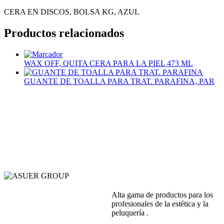
CERA EN DISCOS, BOLSA KG, AZUL
Productos relacionados
WAX OFF, QUITA CERA PARA LA PIEL 473 ML
GUANTE DE TOALLA PARA TRAT. PARAFINA, PAR
Alta gama de productos para los
profesionales de la estética y la
peluquería .