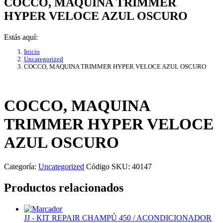
COCCO, MAQUINA TRIMMER
HYPER VELOCE AZUL OSCURO
Estás aquí:
Inicio
Uncategorized
COCCO, MAQUINA TRIMMER HYPER VELOCE AZUL OSCURO
COCCO, MAQUINA
TRIMMER HYPER VELOCE
AZUL OSCURO
Categoría:
Uncategorized
Código SKU:
40147
Productos relacionados
JJ - KIT REPAIR CHAMPÚ 450 / ACONDICIONADOR