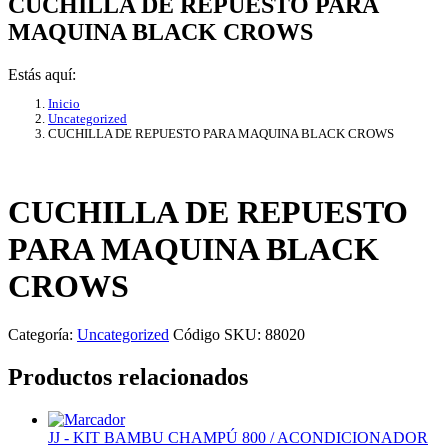
CUCHILLA DE REPUESTO PARA
MAQUINA BLACK CROWS
Estás aquí:
Inicio
Uncategorized
CUCHILLA DE REPUESTO PARA MAQUINA BLACK CROWS
CUCHILLA DE REPUESTO
PARA MAQUINA BLACK
CROWS
Categoría:
Uncategorized
Código SKU:
88020
Productos relacionados
JJ - KIT BAMBU CHAMPÚ 800 / ACONDICIONADOR