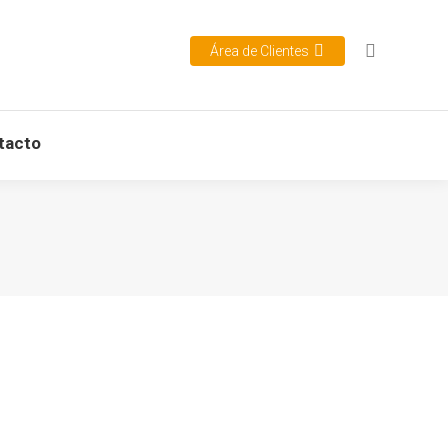
Área de Clientes
tacto