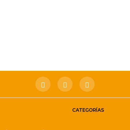
CATEGORÍAS