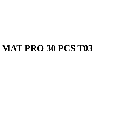
 MAT PRO 30 PCS T03