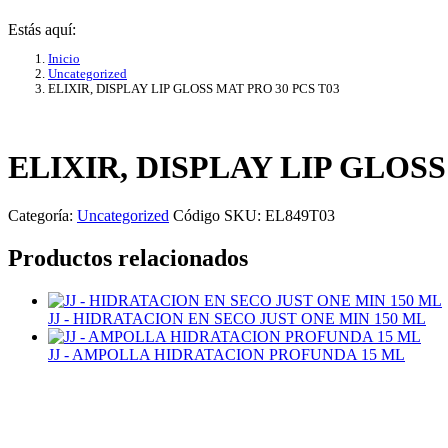
Estás aquí:
Inicio
Uncategorized
ELIXIR, DISPLAY LIP GLOSS MAT PRO 30 PCS T03
ELIXIR, DISPLAY LIP GLOSS
Categoría:
Uncategorized
Código SKU:
EL849T03
Productos relacionados
JJ - HIDRATACION EN SECO JUST ONE MIN 150 ML
JJ - AMPOLLA HIDRATACION PROFUNDA 15 ML