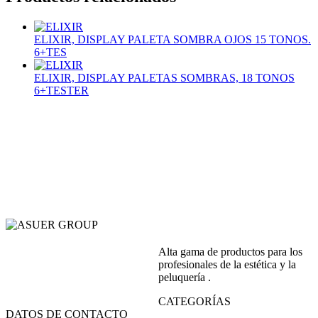
ELIXIR, DISPLAY PALETA SOMBRA OJOS 15 TONOS.
6+TES
ELIXIR, DISPLAY PALETAS SOMBRAS, 18 TONOS
6+TESTER
Alta gama de productos para los
profesionales de la estética y la
peluquería .
CATEGORÍAS
DATOS DE CONTACTO