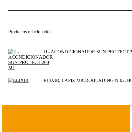
Productos relacionados
JJ - ACONDICIONADOR SUN PROTECT 2
ELIXIR, LAPIZ MICROBLADING N-02, B