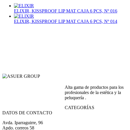
ELIXIR, KISSPROOF LIP MAT CAJA 6 PCS, Nº 016
ELIXIR, KISSPROOF LIP MAT CAJA 6 PCS, Nº 014
Alta gama de productos para los
profesionales de la estética y la
peluquería .
CATEGORÍAS
DATOS DE CONTACTO
Avda. Iparraguirre, 96
Apdo. correos 58