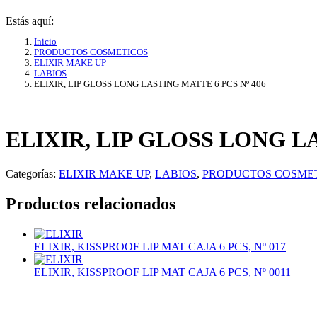
Estás aquí:
Inicio
PRODUCTOS COSMETICOS
ELIXIR MAKE UP
LABIOS
ELIXIR, LIP GLOSS LONG LASTING MATTE 6 PCS Nº 406
ELIXIR, LIP GLOSS LONG LA
Categorías:
ELIXIR MAKE UP
,
LABIOS
,
PRODUCTOS COSME
Productos relacionados
ELIXIR, KISSPROOF LIP MAT CAJA 6 PCS, Nº 017
ELIXIR, KISSPROOF LIP MAT CAJA 6 PCS, Nº 0011