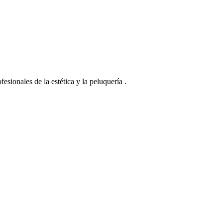
esionales de la estética y la peluquería .