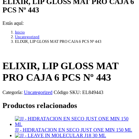
ELIXIR, LIP GLOSS MAT PRO CAJA 6
PCS Nº 443
Estás aquí:
Inicio
Uncategorized
ELIXIR, LIP GLOSS MAT PRO CAJA 6 PCS Nº 443
ELIXIR, LIP GLOSS MAT
PRO CAJA 6 PCS Nº 443
Categoría:
Uncategorized
Código SKU:
EL849443
Productos relacionados
JJ - HIDRATACION EN SECO JUST ONE MIN 150 ML