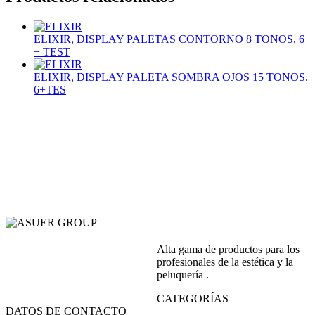
ELIXIR, DISPLAY PALETAS CONTORNO 8 TONOS, 6
+ TEST
ELIXIR, DISPLAY PALETA SOMBRA OJOS 15 TONOS.
6+TES
Alta gama de productos para los
profesionales de la estética y la
peluquería .
CATEGORÍAS
DATOS DE CONTACTO