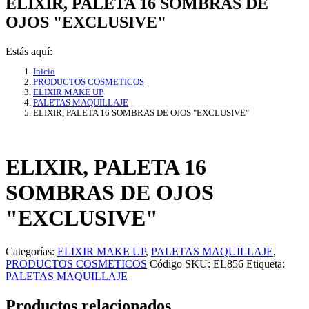
ELIXIR, PALETA 16 SOMBRAS DE
OJOS "EXCLUSIVE"
Estás aquí:
Inicio
PRODUCTOS COSMETICOS
ELIXIR MAKE UP
PALETAS MAQUILLAJE
ELIXIR, PALETA 16 SOMBRAS DE OJOS "EXCLUSIVE"
ELIXIR, PALETA 16
SOMBRAS DE OJOS
"EXCLUSIVE"
Categorías:
ELIXIR MAKE UP
,
PALETAS MAQUILLAJE
,
PRODUCTOS COSMETICOS
Código SKU:
EL856
Etiqueta:
PALETAS MAQUILLAJE
Productos relacionados