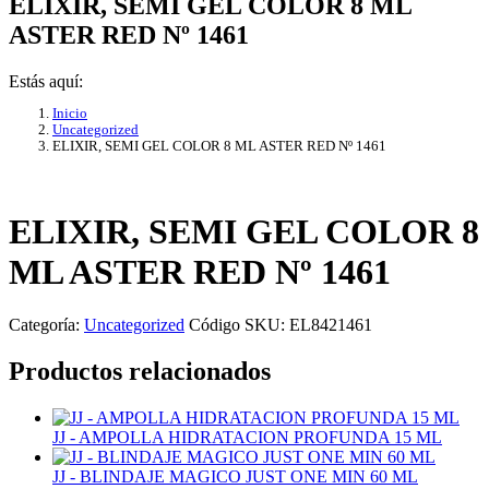
ELIXIR, SEMI GEL COLOR 8 ML
ASTER RED Nº 1461
Estás aquí:
Inicio
Uncategorized
ELIXIR, SEMI GEL COLOR 8 ML ASTER RED Nº 1461
ELIXIR, SEMI GEL COLOR 8
ML ASTER RED Nº 1461
Categoría:
Uncategorized
Código SKU:
EL8421461
Productos relacionados
JJ - AMPOLLA HIDRATACION PROFUNDA 15 ML
JJ - BLINDAJE MAGICO JUST ONE MIN 60 ML