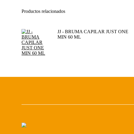
Productos relacionados
JJ - BRUMA CAPILAR JUST ONE
MIN 60 ML