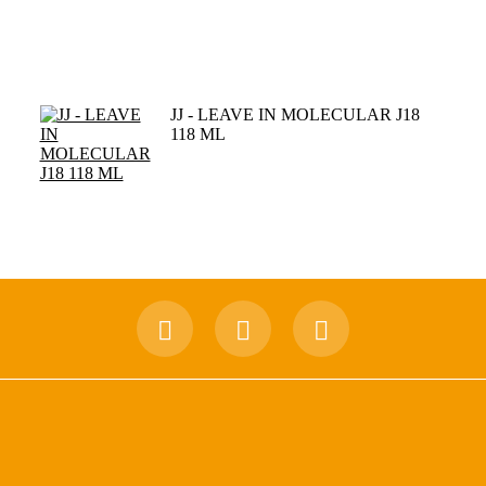
JJ - LEAVE IN MOLECULAR J18
118 ML