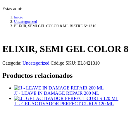
Estás aquí:
Inicio
Uncategorized
ELIXIR, SEMI GEL COLOR 8 ML BISTRE Nº 1310
ELIXIR, SEMI GEL COLOR 8 
Categoría:
Uncategorized
Código SKU:
EL8421310
Productos relacionados
JJ - LEAVE IN DAMAGE REPAIR 200 ML
JJ - GEL ACTIVADOR PERFECT CURLS 120 ML