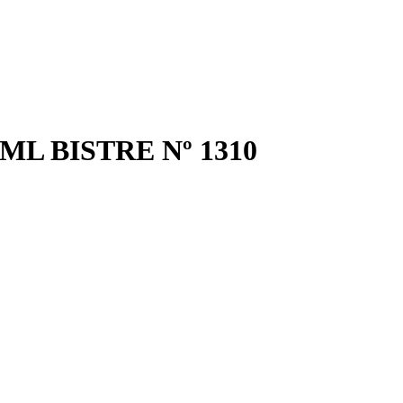
ML BISTRE Nº 1310