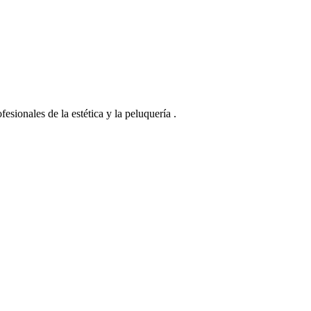
esionales de la estética y la peluquería .