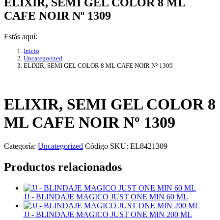
ELIXIR, SEMI GEL COLOR 8 ML
CAFE NOIR Nº 1309
Estás aquí:
Inicio
Uncategorized
ELIXIR, SEMI GEL COLOR 8 ML CAFE NOIR Nº 1309
ELIXIR, SEMI GEL COLOR 8
ML CAFE NOIR Nº 1309
Categoría:
Uncategorized
Código SKU:
EL8421309
Productos relacionados
JJ - BLINDAJE MAGICO JUST ONE MIN 60 ML
JJ - BLINDAJE MAGICO JUST ONE MIN 200 ML