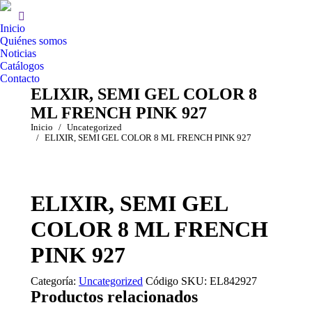
Inicio
Quiénes somos
Noticias
Catálogos
Contacto
ELIXIR, SEMI GEL COLOR 8
ML FRENCH PINK 927
Estás aquí:
Inicio
Uncategorized
ELIXIR, SEMI GEL COLOR 8 ML FRENCH PINK 927
ELIXIR, SEMI GEL
COLOR 8 ML FRENCH
PINK 927
Categoría:
Uncategorized
Código SKU:
EL842927
Productos relacionados