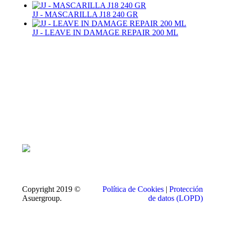
JJ - MASCARILLA J18 240 GR
JJ - LEAVE IN DAMAGE REPAIR 200 ML
Copyright 2019 ©
Política de Cookies
|
Protección
Asuergroup.
de datos (LOPD)