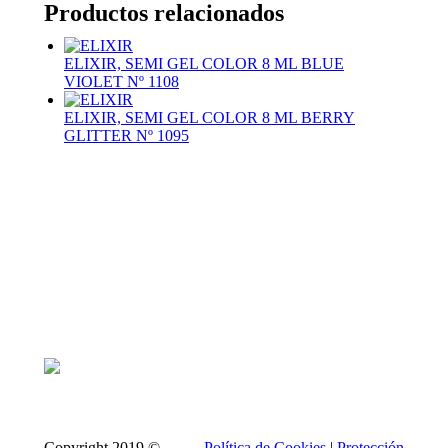
Productos relacionados
ELIXIR, SEMI GEL COLOR 8 ML BLUE
VIOLET Nº 1108
ELIXIR, SEMI GEL COLOR 8 ML BERRY
GLITTER Nº 1095
Copyright 2019 ©
Política de Cookies
|
Protección