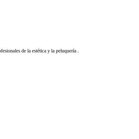
esionales de la estética y la peluquería .