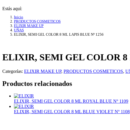
Estás aquí:
Inicio
PRODUCTOS COSMETICOS
ELIXIR MAKE UP
UÑAS
ELIXIR, SEMI GEL COLOR 8 ML LAPIS BLUE Nº 1256
ELIXIR, SEMI GEL COLOR 8 
Categorías:
ELIXIR MAKE UP
,
PRODUCTOS COSMETICOS
,
U
Productos relacionados
ELIXIR, SEMI GEL COLOR 8 ML ROYAL BLUE Nº 1109
ELIXIR, SEMI GEL COLOR 8 ML BLUE VIOLET Nº 1108