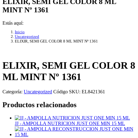
ELIXIR, SEMI GEL COLOR 8 ML
MINT Nº 1361
Estás aquí:
Inicio
Uncategorized
ELIXIR, SEMI GEL COLOR 8 ML MINT Nº 1361
ELIXIR, SEMI GEL COLOR 8
ML MINT Nº 1361
Categoría:
Uncategorized
Código SKU:
EL8421361
Productos relacionados
JJ - AMPOLLA NUTRICION JUST ONE MIN 15 ML