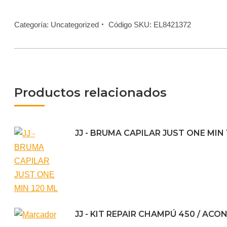
Categoría:
Uncategorized
Código SKU:
EL8421372
Productos relacionados
JJ - BRUMA CAPILAR JUST ONE MIN 
JJ - KIT REPAIR CHAMPÚ 450 / AC