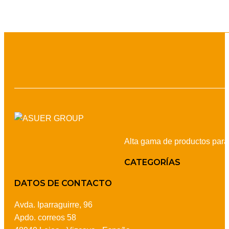
Alta gama de productos para l
CATEGORÍAS
DATOS DE CONTACTO
Avda. Iparraguirre, 96
Apdo. correos 58