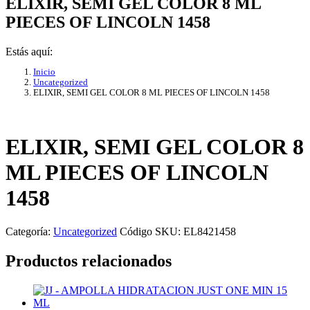
ELIXIR, SEMI GEL COLOR 8 ML
PIECES OF LINCOLN 1458
Estás aquí:
Inicio
Uncategorized
ELIXIR, SEMI GEL COLOR 8 ML PIECES OF LINCOLN 1458
ELIXIR, SEMI GEL COLOR 8
ML PIECES OF LINCOLN
1458
Categoría:
Uncategorized
Código SKU:
EL8421458
Productos relacionados