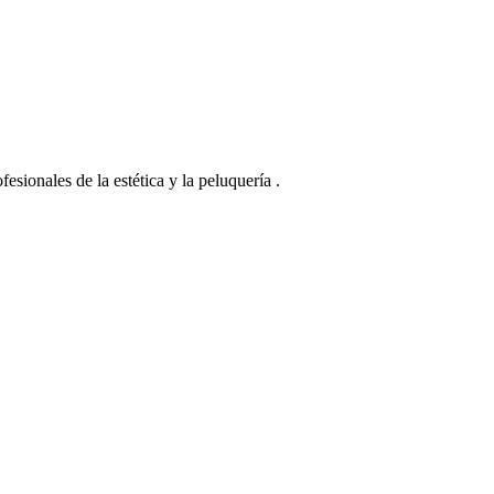
esionales de la estética y la peluquería .