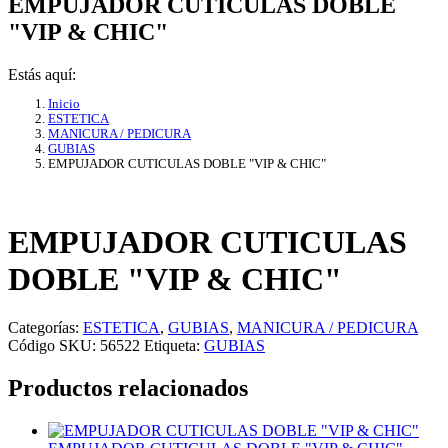
EMPUJADOR CUTICULAS DOBLE
"VIP & CHIC"
Estás aquí:
Inicio
ESTETICA
MANICURA / PEDICURA
GUBIAS
EMPUJADOR CUTICULAS DOBLE "VIP & CHIC"
EMPUJADOR CUTICULAS
DOBLE "VIP & CHIC"
Categorías:
ESTETICA
,
GUBIAS
,
MANICURA / PEDICURA
Código SKU:
56522
Etiqueta:
GUBIAS
Productos relacionados