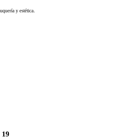
uquería y estética.
 19