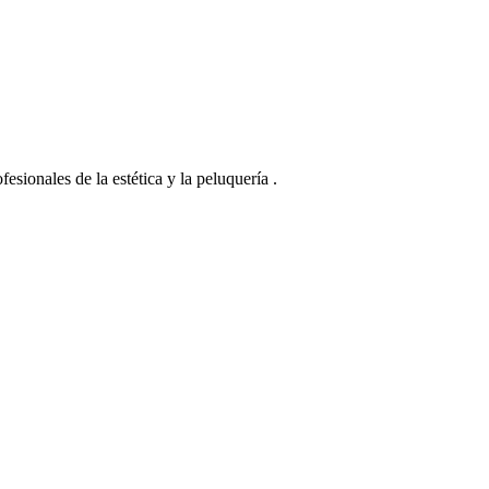
esionales de la estética y la peluquería .