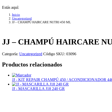
Estás aquí:
Inicio
Uncategorized
JJ – CHAMPÚ HAIRCARE NUTRI 450 ML
JJ – CHAMPÚ HAIRCARE NU
Categoría:
Uncategorized
Código SKU:
03096
Productos relacionados
JJ - KIT REPAIR CHAMPÚ 450 / ACONDICIONADOR 44
JJ - MASCARILLA J18 240 GR