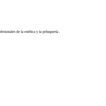
esionales de la estética y la peluquería .