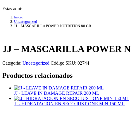
Estás aquí:
Inicio
Uncategorized
JJ – MASCARILLA POWER NUTRITION 80 GR
JJ – MASCARILLA POWER N
Categoría:
Uncategorized
Código SKU:
02744
Productos relacionados
JJ - LEAVE IN DAMAGE REPAIR 200 ML
JJ - HIDRATACION EN SECO JUST ONE MIN 150 ML