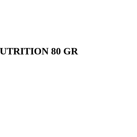
UTRITION 80 GR