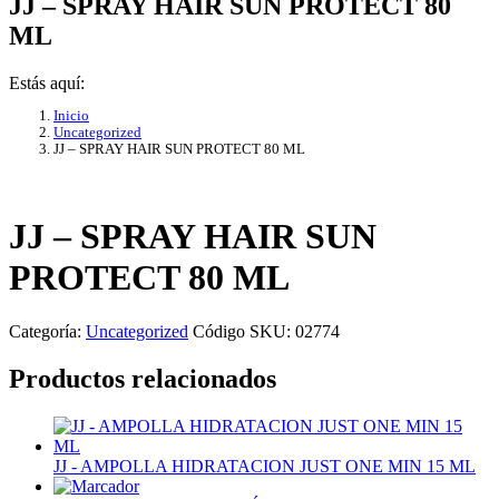
JJ – SPRAY HAIR SUN PROTECT 80
ML
Estás aquí:
Inicio
Uncategorized
JJ – SPRAY HAIR SUN PROTECT 80 ML
JJ – SPRAY HAIR SUN
PROTECT 80 ML
Categoría:
Uncategorized
Código SKU:
02774
Productos relacionados
JJ - AMPOLLA HIDRATACION JUST ONE MIN 15 ML