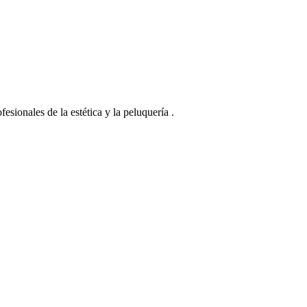
esionales de la estética y la peluquería .