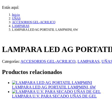
Estás aquí:
Inicio
UÑAS
ACCESORIOS GEL-ACRILICO
LAMPARAS
LAMPARA LED AG PORTATIL LAMPMINI, 6W
LAMPARA LED AG PORTATI
Categorías:
ACCESORIOS GEL-ACRILICO
,
LAMPARAS
,
UÑA
Productos relacionados
LAMPARA LED AG PORTATIL LAMPMINI, 6W
LAMPARA U.V. PARA SECADO UÑAS DE GEL