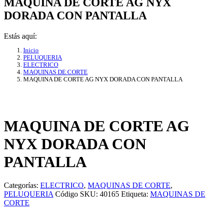
MAQUINA DE CORTE AG NYX
DORADA CON PANTALLA
Estás aquí:
Inicio
PELUQUERIA
ELECTRICO
MAQUINAS DE CORTE
MAQUINA DE CORTE AG NYX DORADA CON PANTALLA
MAQUINA DE CORTE AG
NYX DORADA CON
PANTALLA
Categorías:
ELECTRICO
,
MAQUINAS DE CORTE
,
PELUQUERIA
Código SKU:
40165
Etiqueta:
MAQUINAS DE
CORTE