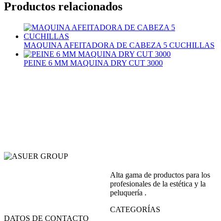
Productos relacionados
MAQUINA AFEITADORA DE CABEZA 5 CUCHILLAS
PEINE 6 MM MAQUINA DRY CUT 3000
Alta gama de productos para los
profesionales de la estética y la
peluquería .
CATEGORÍAS
DATOS DE CONTACTO