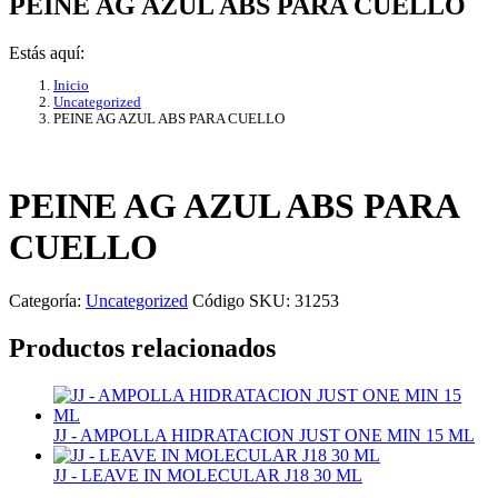
PEINE AG AZUL ABS PARA CUELLO
Estás aquí:
Inicio
Uncategorized
PEINE AG AZUL ABS PARA CUELLO
PEINE AG AZUL ABS PARA
CUELLO
Categoría:
Uncategorized
Código SKU:
31253
Productos relacionados
JJ - AMPOLLA HIDRATACION JUST ONE MIN 15 ML
JJ - LEAVE IN MOLECULAR J18 30 ML