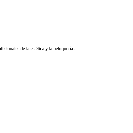
esionales de la estética y la peluquería .