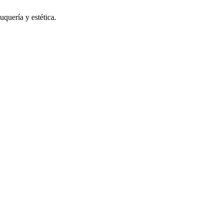
uquería y estética.