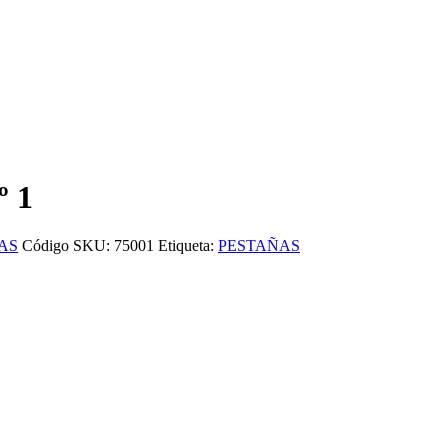
 1
AS
Código SKU:
75001
Etiqueta:
PESTAÑAS