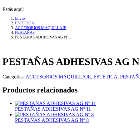
Estás aquí:
Inicio
ESTETICA
ACCESORIOS MAQUILLAJE
PESTAÑAS
PESTAÑAS ADHESIVAS AG Nº 1
PESTAÑAS ADHESIVAS AG Nº
Categorías:
ACCESORIOS MAQUILLAJE
,
ESTETICA
,
PESTAÑ
Productos relacionados
PESTAÑAS ADHESIVAS AG Nº 11
PESTAÑAS ADHESIVAS AG Nº 8