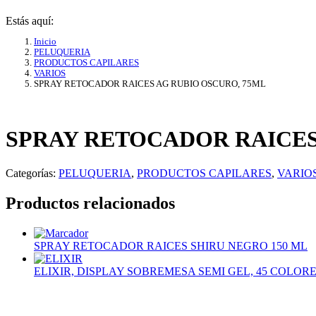
Estás aquí:
Inicio
PELUQUERIA
PRODUCTOS CAPILARES
VARIOS
SPRAY RETOCADOR RAICES AG RUBIO OSCURO, 75ML
SPRAY RETOCADOR RAICES
Categorías:
PELUQUERIA
,
PRODUCTOS CAPILARES
,
VARIO
Productos relacionados
SPRAY RETOCADOR RAICES SHIRU NEGRO 150 ML
ELIXIR, DISPLAY SOBREMESA SEMI GEL, 45 COLOR