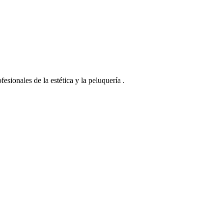
esionales de la estética y la peluquería .