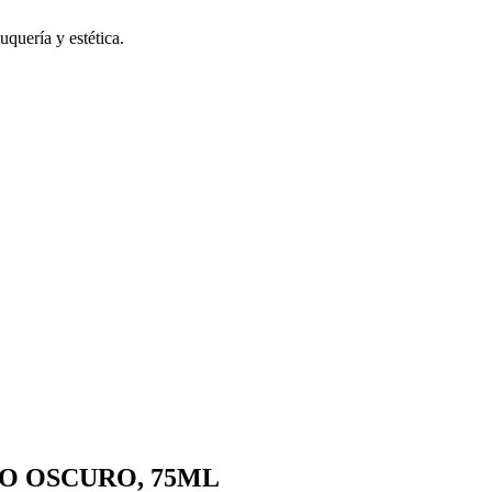
uquería y estética.
O OSCURO, 75ML