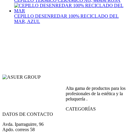
CEPILLO TERMICO CERAMICO AG, 44MM ROSA
CEPILLO DESENREDAR 100% RECICLADO DEL
MAR, AZUL
Alta gama de productos para los
profesionales de la estética y la
peluquería .
CATEGORÍAS
DATOS DE CONTACTO
Avda. Iparraguirre, 96
Apdo. correos 58