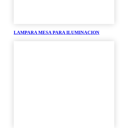
LAMPARA MESA PARA ILUMINACION