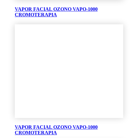
VAPOR FACIAL OZONO VAPO-1000
CROMOTERAPIA
VAPOR FACIAL OZONO VAPO-1000
CROMOTERAPIA