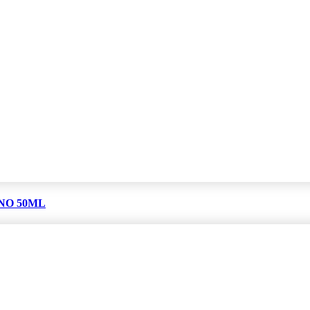
NO 50ML