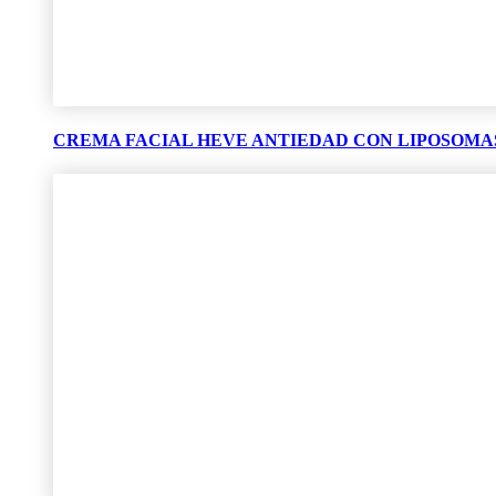
CREMA FACIAL HEVE ANTIEDAD CON LIPOSOMAS