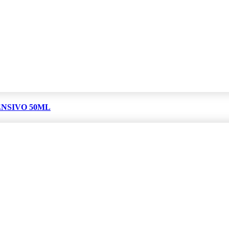
NSIVO 50ML