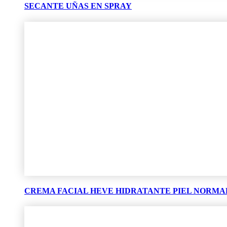
SECANTE UÑAS EN SPRAY
CREMA FACIAL HEVE HIDRATANTE PIEL NORMA