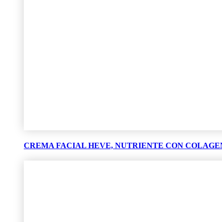
CREMA FACIAL HEVE, NUTRIENTE CON COLAGE