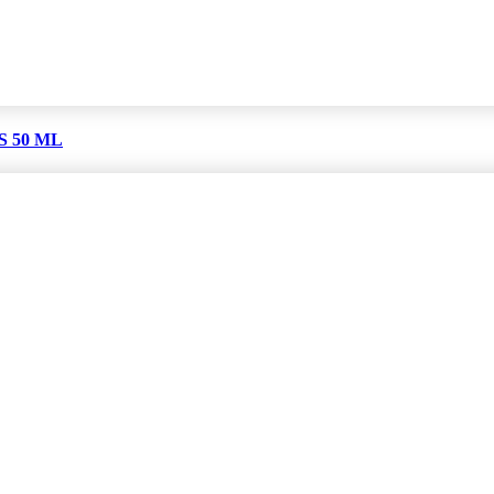
 50 ML