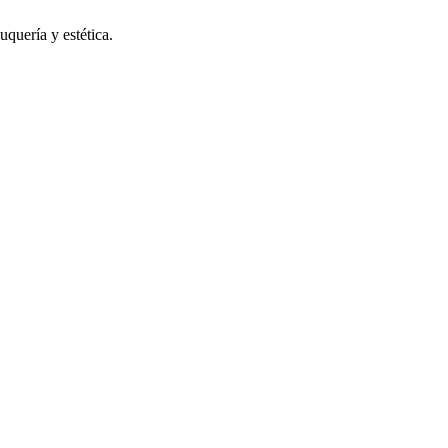
uquería y estética.