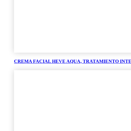
CREMA FACIAL HEVE AQUA, TRATAMIENTO INTE