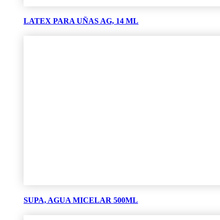
LATEX PARA UÑAS AG, 14 ML
SUPA, AGUA MICELAR 500ML