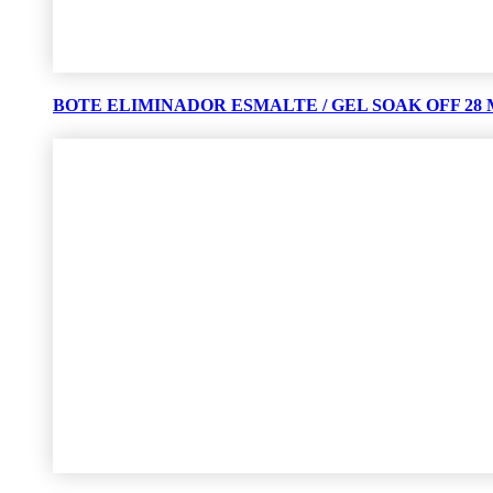
BOTE ELIMINADOR ESMALTE / GEL SOAK OFF 28