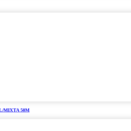
L/MIXTA 50M