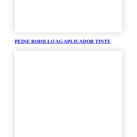
PEINE RODILLO AG APLICADOR TINTE