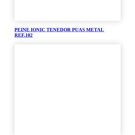
PEINE IONIC TENEDOR PUAS METAL
REF.102