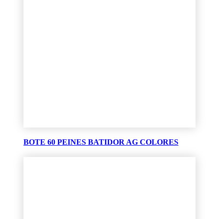
BOTE 60 PEINES BATIDOR AG COLORES