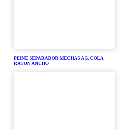
PEINE SEPARADOR MECHAS AG, COLA
RATON ANCHO