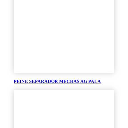
PEINE SEPARADOR MECHAS AG PALA