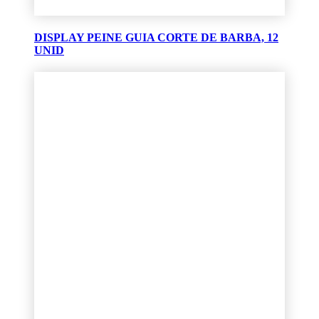
DISPLAY PEINE GUIA CORTE DE BARBA, 12
UNID