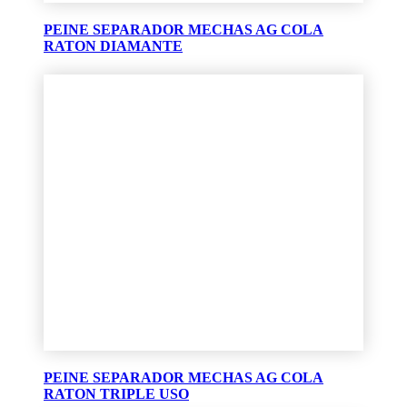
PEINE SEPARADOR MECHAS AG COLA
RATON DIAMANTE
PEINE SEPARADOR MECHAS AG COLA
RATON TRIPLE USO