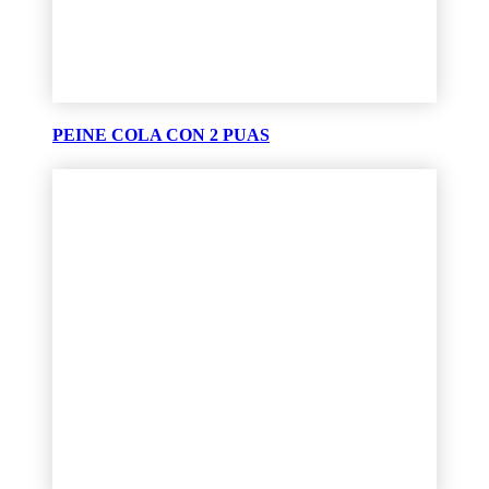
PEINE COLA CON 2 PUAS