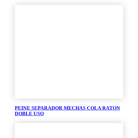
PEINE SEPARADOR MECHAS COLA RATON
DOBLE USO