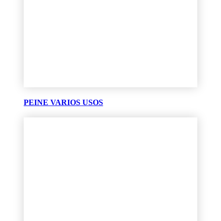
PEINE VARIOS USOS