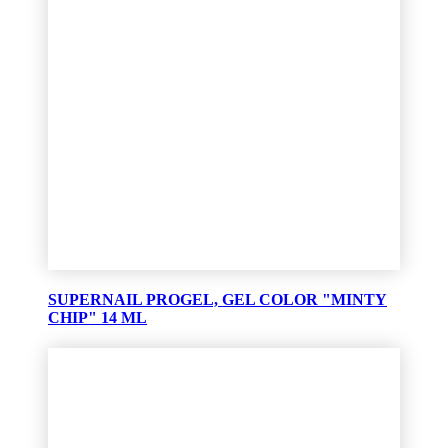
SUPERNAIL PROGEL, GEL COLOR "MINTY
CHIP" 14 ML