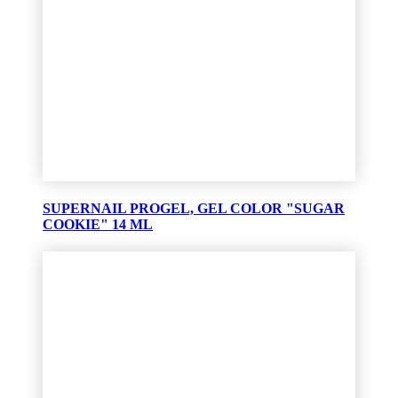
SUPERNAIL PROGEL, GEL COLOR "SUGAR
COOKIE" 14 ML