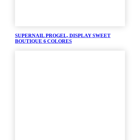
SUPERNAIL PROGEL, DISPLAY SWEET
BOUTIQUE 6 COLORES