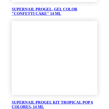
SUPERNAIL PROGEL, GEL COLOR
"CONFETTI CAKE" 14 ML
SUPERNAIL PROGEL KIT TROPICAL POP 6
COLORES, 14 ML