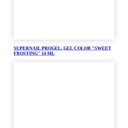
SUPERNAIL PROGEL, GEL COLOR "SWEET
FROSTING" 14 ML