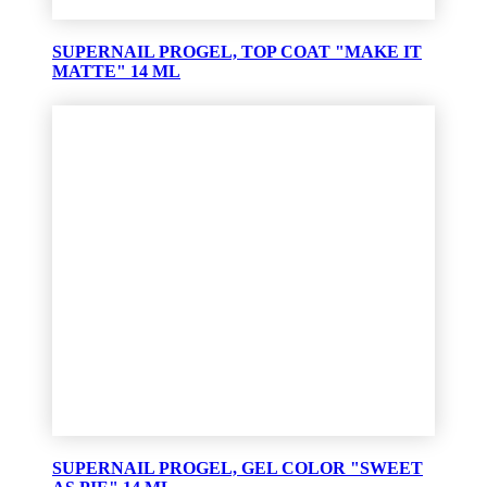
SUPERNAIL PROGEL, TOP COAT "MAKE IT
MATTE" 14 ML
SUPERNAIL PROGEL, GEL COLOR "SWEET