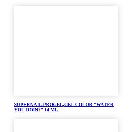
SUPERNAIL PROGEL,GEL COLOR "WATER
YOU DOIN?" 14 ML