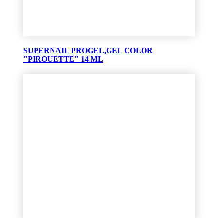
SUPERNAIL PROGEL,GEL COLOR
"PIROUETTE" 14 ML