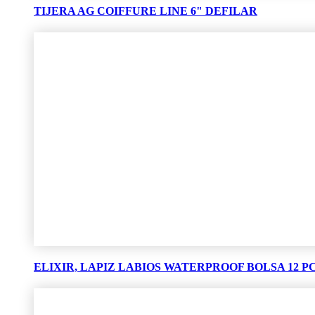
TIJERA AG COIFFURE LINE 6" DEFILAR
ELIXIR, LAPIZ LABIOS WATERPROOF BOLSA 12 PCS