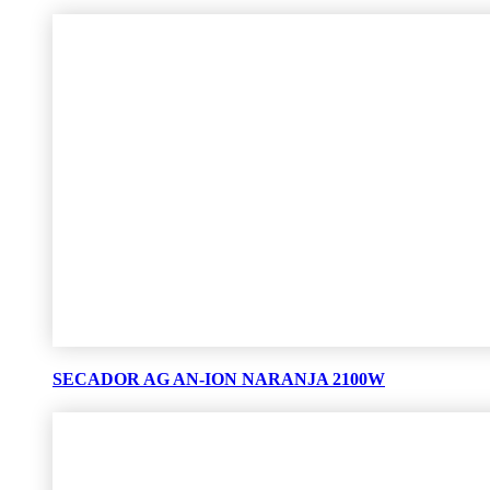
SECADOR AG AN-ION NARANJA 2100W