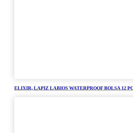
ELIXIR, LAPIZ LABIOS WATERPROOF BOLSA 12 PCS