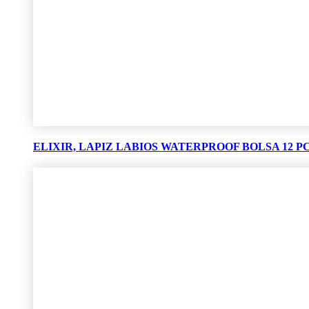
ELIXIR, LAPIZ LABIOS WATERPROOF BOLSA 12 PCS