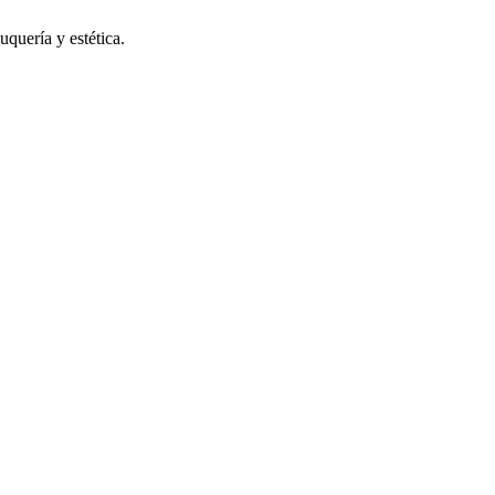
uquería y estética.